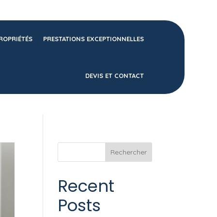
ROPRIÉTÉS
PRESTATIONS EXCEPTIONNELLES
DEVIS ET CONTACT
Rechercher
Recent
Posts