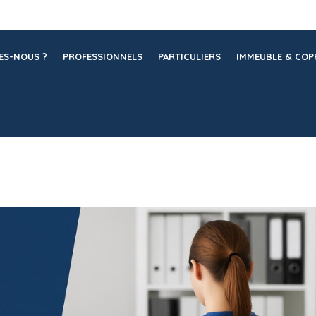
ES-NOUS ?
PROFESSIONNELS
PARTICULIERS
IMMEUBLE & COP