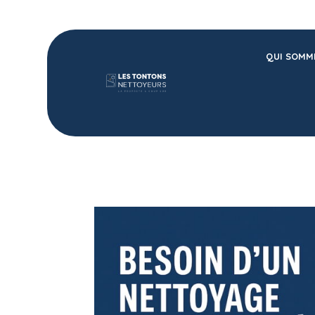
QUI SOMM