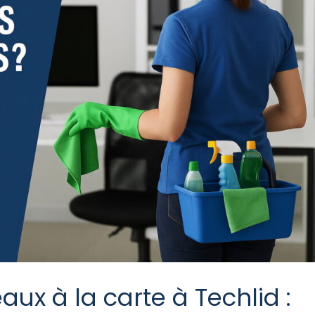
ux à la carte à Techlid :