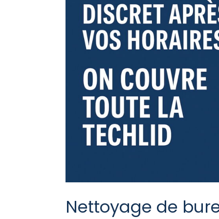
Nettoyage de burea