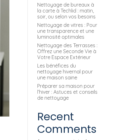
Nettoyage de bureaux à
la carte à Techlid : matin,
soir, ou selon vos besoins
Nettoyage de vitres : Pour
une transparence et une
luminosité optimales
Nettoyage des Terrasses :
Offrez une Seconde Vie à
Votre Espace Extérieur
Les bénéfices du
nettoyage hivernal pour
une maison saine
Préparer sa maison pour
l’hiver : Astuces et conseils
de nettoyage
Recent
Comments