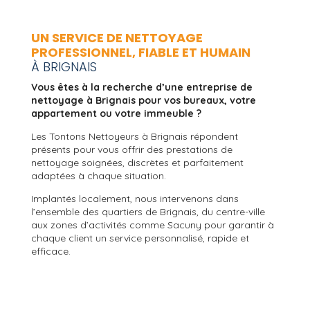
UN SERVICE DE NETTOYAGE
PROFESSIONNEL, FIABLE ET HUMAIN
À BRIGNAIS
Vous êtes à la recherche d’une entreprise de
nettoyage à Brignais pour vos bureaux, votre
appartement ou votre immeuble ?
Les Tontons Nettoyeurs à Brignais répondent
présents pour vous offrir des prestations de
nettoyage soignées, discrètes et parfaitement
adaptées à chaque situation.
Implantés localement, nous intervenons dans
l’ensemble des quartiers de Brignais, du centre-ville
aux zones d’activités comme Sacuny pour garantir à
chaque client un service personnalisé, rapide et
efficace.