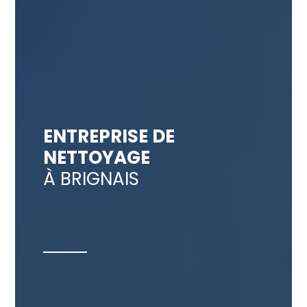
ENTREPRISE DE
NETTOYAGE
À BRIGNAIS