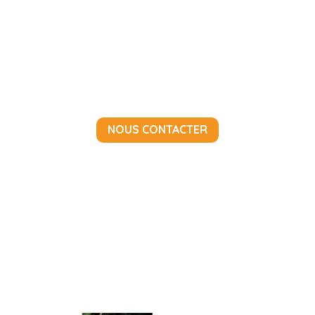
NOUS CONTACTER