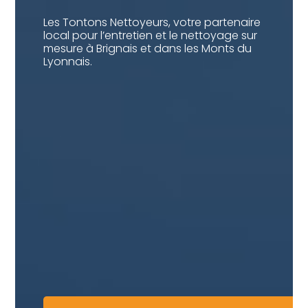
Les Tontons Nettoyeurs, votre partenaire
local pour l’entretien et le nettoyage sur
mesure à Brignais et dans les Monts du
Lyonnais.